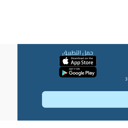
حمل التطبيق