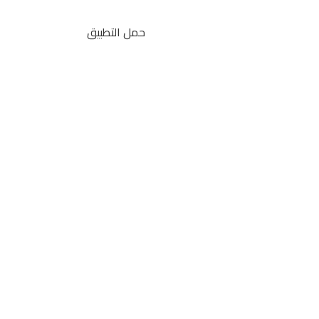
حمل التطبيق