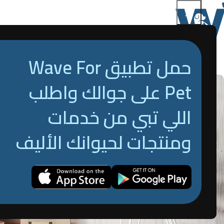
S
ALL
حمل تطبيق Wave For
Pet على جوالك واطلب
اللي تبي من خدمات
ومنتجات لحيوانك الأليف