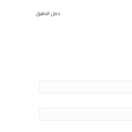
حمل التطبيق